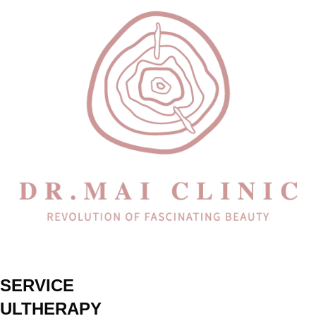
SERVICE
ULTHERAPY