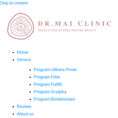
Skip to content
Home
Service
Program Ulthera Prime
Program Filler
Program Fullfill
Program Sculptra
Program Biostimulator
Review
About us