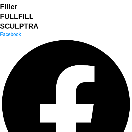
Filler
FULLFILL
SCULPTRA
Facebook