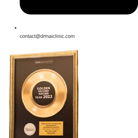
contact@drmaiclinic.com