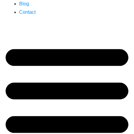
Blog
Contact