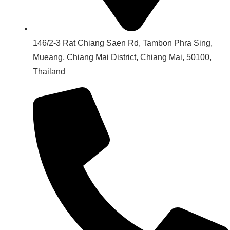
146/2-3 Rat Chiang Saen Rd, Tambon Phra Sing,
Mueang, Chiang Mai District, Chiang Mai, 50100,
Thailand