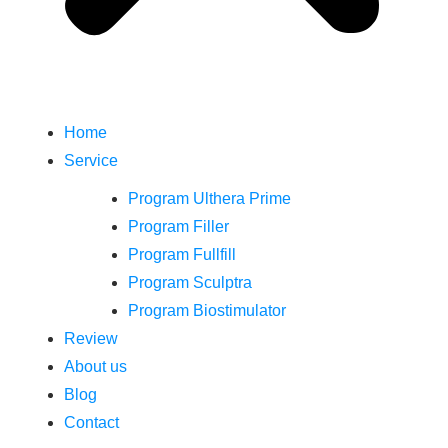
Home
Service
Program Ulthera Prime
Program Filler
Program Fullfill
Program Sculptra
Program Biostimulator
Review
About us
Blog
Contact