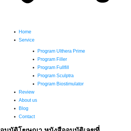
Home
Service
Program Ulthera Prime
Program Filler
Program Fullfill
Program Sculptra
Program Biostimulator
Review
About us
Blog
Contact
อนุมัติโฆษณา หนังสืออนุมัติเลขที่