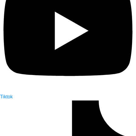
Tiktok