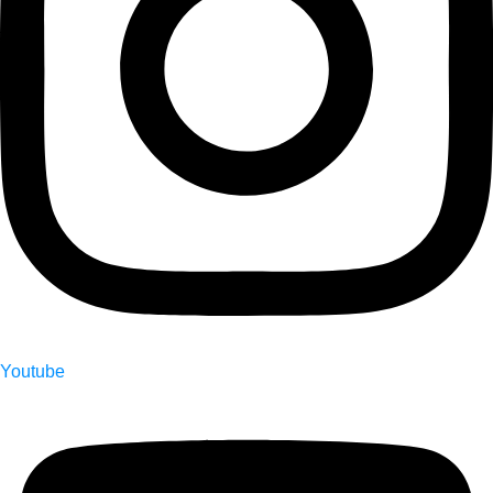
Youtube