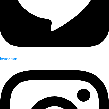
Instagram