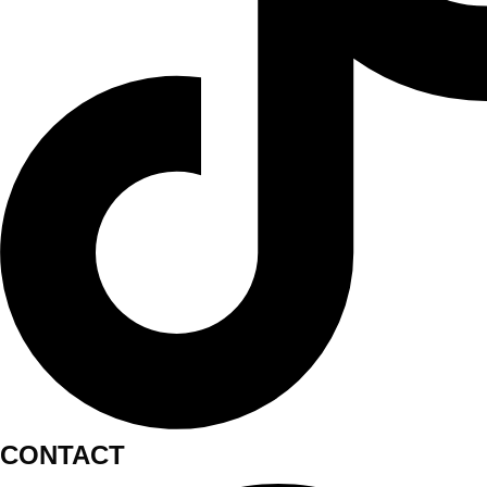
CONTACT