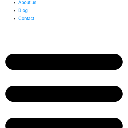
About us
Blog
Contact