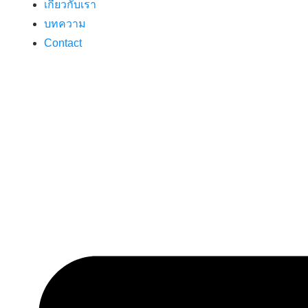
เกี่ยวกับเรา
บทความ
Contact