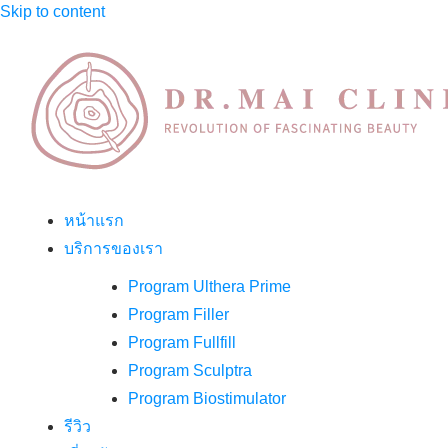
Skip to content
หน้าแรก
บริการของเรา
Program Ulthera Prime
Program Filler
Program Fullfill
Program Sculptra
Program Biostimulator
รีวิว