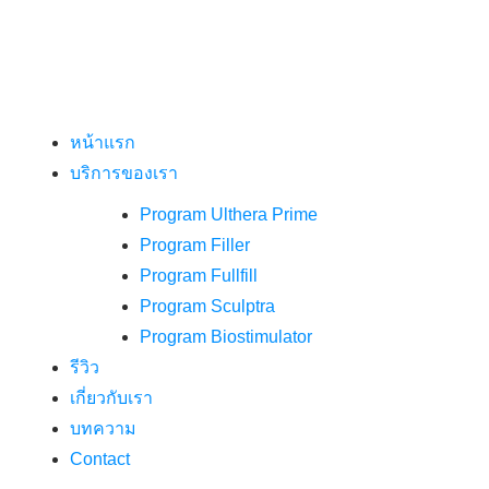
หน้าแรก
บริการของเรา
Program Ulthera Prime
Program Filler
Program Fullfill
Program Sculptra
Program Biostimulator
รีวิว
เกี่ยวกับเรา
บทความ
Contact